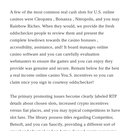
A few of the most common real cash slots for U.S. online
casinos were Cleopatra , Bonanza , Nitropolis, and you may
Rainbow Riches. When they would, we provide the fresh
oddschecker people to review them and present the
complete lowdown towards the casino bonuses ,
accessibility, assistance, and! It board manages online
casino software and you can carefully evaluation
webmasters to ensure the games and you can enjoy they
provide was genuine and secure. Remain below for the best
a real income online casino You.S. incentives so you can
claim once you sign in courtesy oddschecker!
The primary promoting issues become clearly labeled RTP
details about chosen slots, increased crypto incentives
versus fiat places, and you may typical competitions to have
slot fans. The library possess titles regarding Competitor,
Betsoft, and you can Saucify, providing a different sort of