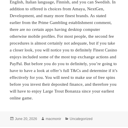
English, Italian language, Finnish, and you can Swedish. In
addition to offered is choices from Amaya, NextGen,
Development, and many more finest brands. As stated
earlier from the Prime Gambling establishment comment,
there are no certain apps having desktop computer
otherwise mobile profiles. For most people, the second fee
procedures is almost certainly not adequate, but if you take
a closer look, you will notice you to definitely Finest Casino
enjoys included some of the most top exchange actions and
PayPal. But before you do you to definitely, you’re going to
have to have a look at offer’s full T&Cs and determine if it’s
effectively for you. You will need to make use of free spins
before you invest their deposited finance, and therefore you
will have to enjoy Large Trout Bonanza since your earliest
online game.
Posted
Author
Categories
June 20, 2026
macmonir
Uncategorized
on