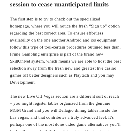
session to cease unanticipated limits
The first step is to try to check out the specialized
homepage, where you will notice the fresh “Sign up” option
regarding the best correct area. To ensure effortless
availability on the one another Android and ios equipment,
follow this type of tool-certain procedures outlined less than.
Prime Gambling enterprise is part of the brand new
SkillOnNet system, which means we are able to host the best
selection away from the fresh new and greatest live casino
games off better designers such as Playtech and you may
Development.
The new Live Off Vegas section are a different sort of reach
– you might register tables organized from the genuine
MGM Grand and you will Bellagio dining tables inside the
Las vegas, and that contributes a truly advanced feel. It’s
perhaps one of the most done video game alternatives you’ll