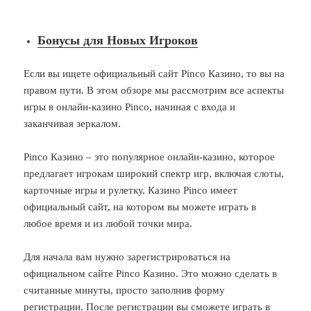
Бонусы для Новых Игроков
Если вы ищете официальный сайт Pinco Казино, то вы на
правом пути. В этом обзоре мы рассмотрим все аспекты
игры в онлайн-казино Pinco, начиная с входа и
заканчивая зеркалом.
Pinco Казино – это популярное онлайн-казино, которое
предлагает игрокам широкий спектр игр, включая слоты,
карточные игры и рулетку. Казино Pinco имеет
официальный сайт, на котором вы можете играть в
любое время и из любой точки мира.
Для начала вам нужно зарегистрироваться на
официальном сайте Pinco Казино. Это можно сделать в
считанные минуты, просто заполнив форму
регистрации. После регистрации вы сможете играть в