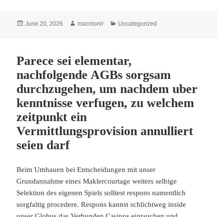
Posted
Author
Categories
June 20, 2026
macmonir
Uncategorized
on
Parece sei elementar,
nachfolgende AGBs sorgsam
durchzugehen, um nachdem uber
kenntnisse verfugen, zu welchem
zeitpunkt ein
Vermittlungsprovision annulliert
seien darf
Beim Umhauen bei Entscheidungen mit unser
Grundannahme eines Maklercourtage weiters selbige
Selektion des eigenen Spiels solltest respons namentlich
sorgfaltig procedere. Respons kannst schlichtweg inside
unser Globus das Verbunden Casinos eintauchen und