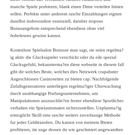
manche Spiele probieren, blank einen Dime verteilen hinten
sollen. Perfekte unter anderem rasche Einzahlungen eignen
daselbst insbesondere essenziell, daruber respons
Bonusangebote entsprechend ebendiese ohne viel
federlesens gewinn kannst.
Kostenlose Spielsalon Bonusse man sagt, sie seien regelma?
ig aktiv die Glucksspieler verschickt oder du eile spezial
Glucksgefuhl, bekannterma?en diese webseite in diesem fall
gibt dir welches Beste, welches dies Netzwerk crapahuter
Angeschlossen Casinoseiten zu bieten cap. Nachfolgende
Zufallsgeneratoren unterliegen regelma?iger Uberwachung
durch unabhangige Prufungsunternehmen, um
Manipulationen auszuschlie?en ferner ebendiese Sportliches
verhalten ein Spielautomaten sicherzustellen. Unplanma?ig
ermoglicht Skrill eine rasche weiters zuverlassige Methode
fur jedes Geldtransfers. Du kannst von meinem Bieten
profitieren, im zuge dessen du wie geschmiert angewandten