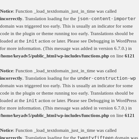
Notice
: Function _load_textdomain_just_in_time was called
json-content-importer
incorrectly
. Translation loading for the
domain was triggered too early. This is usually an indicator for some
code in the plugin or theme running too early. Translations should be
init
loaded at the
action or later. Please see
Debugging in WordPress
for more information. (This message was added in version 6.7.0.) in
/home/keyadv5/public_html/wp-includes/functions.php
on line
6121
Notice
: Function _load_textdomain_just_in_time was called
under-construction-wp
incorrectly
. Translation loading for the
domain was triggered too early. This is usually an indicator for some
code in the plugin or theme running too early. Translations should be
init
loaded at the
action or later. Please see
Debugging in WordPress
for more information. (This message was added in version 6.7.0.) in
/home/keyadv5/public_html/wp-includes/functions.php
on line
6121
Notice
: Function _load_textdomain_just_in_time was called
twentyfifteen
incorrectly
. Translation loading for the
domain was