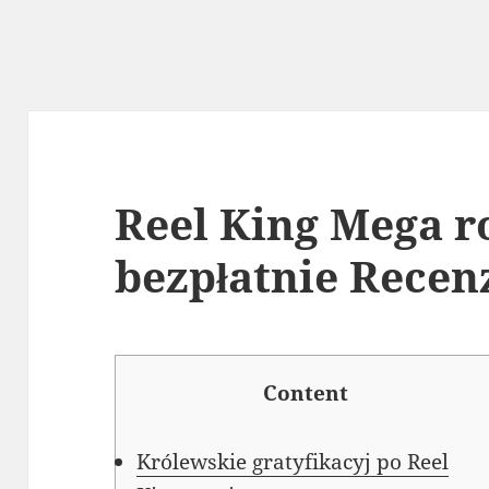
Reel King Mega 
bezpłatnie Recenz
Content
Królewskie gratyfikacyj po Reel