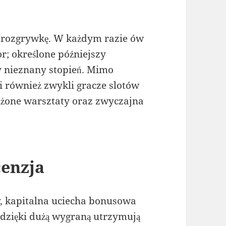
z rozgrywkę. W każdym razie ów
; określone późniejszy
ły nieznany stopień. Mimo
i również zwykli gracze slotów
Zniżone warsztaty oraz zwyczajna
cenzja
y, kapitalna uciecha bonusowa
 dzięki dużą wygraną utrzymują