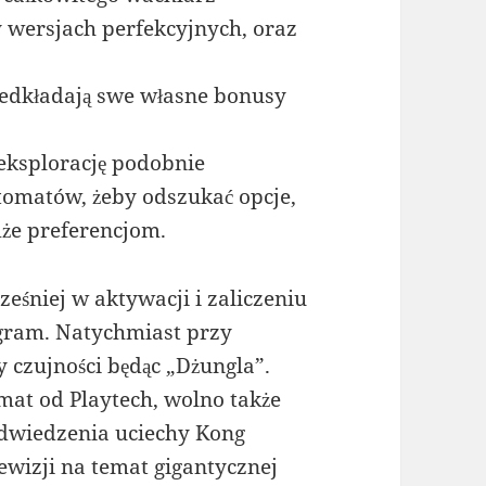
 wersjach perfekcyjnych, oraz
dkładają swe własne bonusy
eksplorację podobnie
omatów, żeby odszukać opcje,
mże preferencjom.
śniej w aktywacji i zaliczeniu
gram. Natychmiast przy
 czujności będąc „Dżungla”.
mat od Playtech, wolno także
odwiedzenia uciechy Kong
lewizji na temat gigantycznej