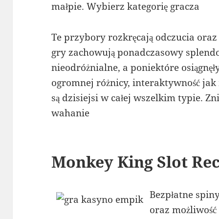
małpie. Wybierz kategorię gracza
Te przybory rozkręcają odczucia ora
gry zachowują ponadczasowy splendor
nieodróżnialne, a poniektóre osiągnę
ogromnej różnicy, interaktywność jak 
są dzisiejsi w całej wszelkim typie. 
wahanie
Monkey King Slot Re
Bezpłatne spin
oraz możliwość